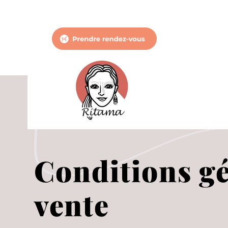
Conditions gé
vente