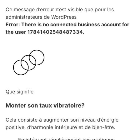
Ce message d’erreur n’est visible que pour les
administrateurs de WordPress
Error: There is no connected business account for
the user 17841402548487334.
Que signifie
Monter son taux vibratoire?
Cela consiste à augmenter son niveau d’énergie
positive, d’harmonie intérieure et de bien-être.
En intégrant régulièrement ces pratiques