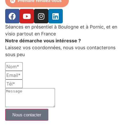
Séances en présentiel à Boulogne et à Pornic, et en
visio partout en France
Notre démarche vous intéresse ?
Laissez vos coordonnées, nous vous contacterons
sous peu
Nous contacter