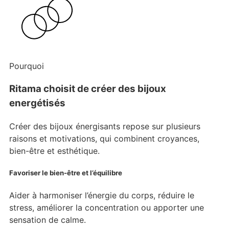
Pourquoi
Ritama choisit de créer des bijoux
energétisés
Créer des bijoux énergisants repose sur plusieurs
raisons et motivations, qui combinent croyances,
bien-être et esthétique.
Favoriser le bien-être et l’équilibre
Aider à harmoniser l’énergie du corps, réduire le
stress, améliorer la concentration ou apporter une
sensation de calme.