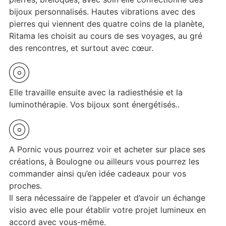
bijoux personnalisés. Hautes vibrations avec des
pierres qui viennent des quatre coins de la planète,
Ritama les choisit au cours de ses voyages, au gré
des rencontres, et surtout avec cœur.
Elle travaille ensuite avec la radiesthésie et la
luminothérapie. Vos bijoux sont énergétisés..
A Pornic vous pourrez voir et acheter sur place ses
créations, à Boulogne ou ailleurs vous pourrez les
commander ainsi qu’en idée cadeaux pour vos
proches.
Il sera nécessaire de l’appeler et d’avoir un échange
visio avec elle pour établir votre projet lumineux en
accord avec vous-même.