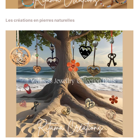
Les créations en pierres naturelles