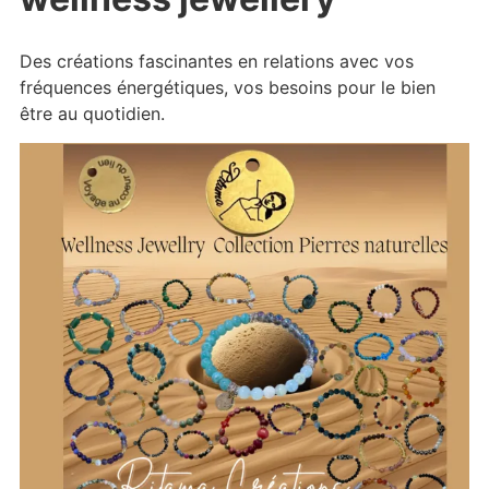
Des créations fascinantes en relations avec vos
fréquences énergétiques, vos besoins pour le bien
être au quotidien.