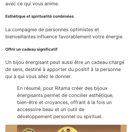
avec ce qui vous anime.
Esthétique et spiritualité combinées
La compagnie de personnes optimistes et
bienveillantes influence favorablement votre énergie.
Offrir un cadeau significatif
Un bijou énergisant peut aussi être un cadeau chargé
de sens, destiné à apporter du positif à la personne
qui à qui vous allez le donner.
En résumé, pour Ritama créer des bijoux
énergisants permet de concilier esthétique,
bien-être et croyances, offrant à la fois un
accessoire beau et un outil de
développement personnel ou spirituel.