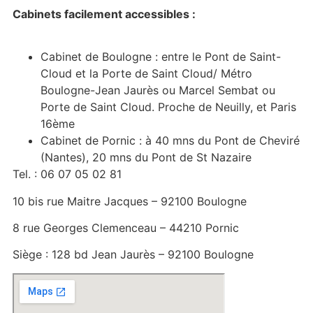
Cabinets facilement accessibles :
Cabinet de Boulogne : entre le Pont de Saint-
Cloud et la Porte de Saint Cloud/ Métro
Boulogne-Jean Jaurès ou Marcel Sembat ou
Porte de Saint Cloud. Proche de Neuilly, et Paris
16ème
Cabinet de Pornic : à 40 mns du Pont de Cheviré
(Nantes), 20 mns du Pont de St Nazaire
Tel. : 06 07 05 02 81
10 bis rue Maitre Jacques – 92100 Boulogne
8 rue Georges Clemenceau – 44210 Pornic
Siège : 128 bd Jean Jaurès – 92100 Boulogne