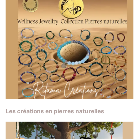
Les créations en pierres naturelles