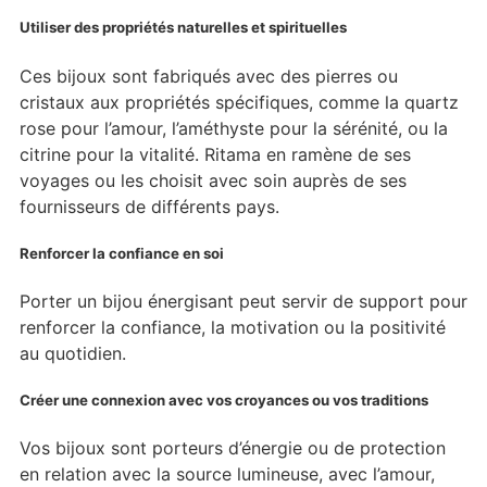
Utiliser des propriétés naturelles et spirituelles
Ces bijoux sont fabriqués avec des pierres ou
cristaux aux propriétés spécifiques, comme la quartz
rose pour l’amour, l’améthyste pour la sérénité, ou la
citrine pour la vitalité. Ritama en ramène de ses
voyages ou les choisit avec soin auprès de ses
fournisseurs de différents pays.
Renforcer la confiance en soi
Porter un bijou énergisant peut servir de support pour
renforcer la confiance, la motivation ou la positivité
au quotidien.
Créer une connexion avec vos croyances ou vos traditions
Vos bijoux sont porteurs d’énergie ou de protection
en relation avec la source lumineuse, avec l’amour,