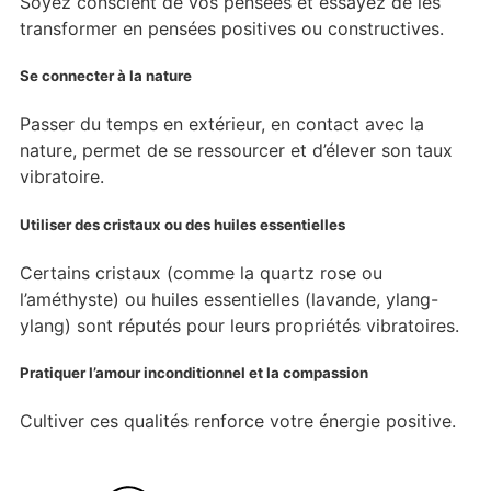
Soyez conscient de vos pensées et essayez de les
transformer en pensées positives ou constructives.
Se connecter à la nature
Passer du temps en extérieur, en contact avec la
nature, permet de se ressourcer et d’élever son taux
vibratoire.
Utiliser des cristaux ou des huiles essentielles
Certains cristaux (comme la quartz rose ou
l’améthyste) ou huiles essentielles (lavande, ylang-
ylang) sont réputés pour leurs propriétés vibratoires.
Pratiquer l’amour inconditionnel et la compassion
Cultiver ces qualités renforce votre énergie positive.