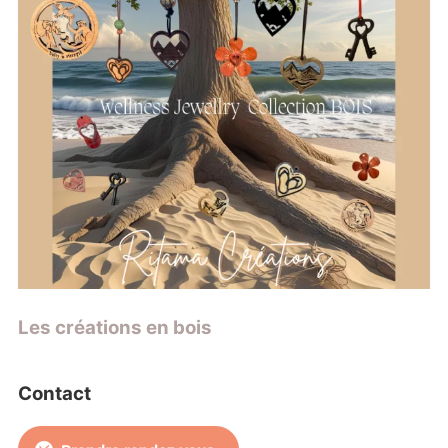
Les créations en bois
Contact