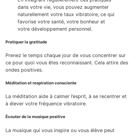
dans votre vie, vous pouvez augmenter
naturellement votre taux vibratoire, ce qui
favorise votre santé, votre bonheur et
votre développement personnel.
Pratiquer la gratitude
Prenez le temps chaque jour de vous concentrer sur
ce pour quoi vous êtes reconnaissant. Cela attire des
ondes positives.
Méditation et respiration consciente
La méditation aide à calmer l’esprit, à se recentrer et
à élever votre fréquence vibratoire.
Écouter de la musique positive
La musique qui vous inspire ou vous élève peut