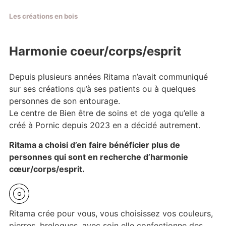
Les créations en bois
Harmonie coeur/corps/esprit
Depuis plusieurs années Ritama n’avait communiqué
sur ses créations qu’à ses patients ou à quelques
personnes de son entourage.
Le centre de Bien être de soins et de yoga qu’elle a
créé à Pornic depuis 2023 en a décidé autrement.
Ritama a choisi d’en faire bénéficier plus de
personnes qui sont en recherche d’harmonie
cœur/corps/esprit.
Ritama crée pour vous, vous choisissez vos couleurs,
pierres, breloques, avec soin elle confectionne des