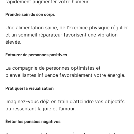
rapidement augmenter votre humeur.
Prendre soin de son corps
Une alimentation saine, de l’exercice physique régulier
et un sommeil réparateur favorisent une vibration
élevée.
Entourer de personnes positives
La compagnie de personnes optimistes et
bienveillantes influence favorablement votre énergie.
Pratiquer la visualisation
Imaginez-vous déjà en train d’atteindre vos objectifs
ou ressentant la joie et l’amour.
Éviter les pensées négatives