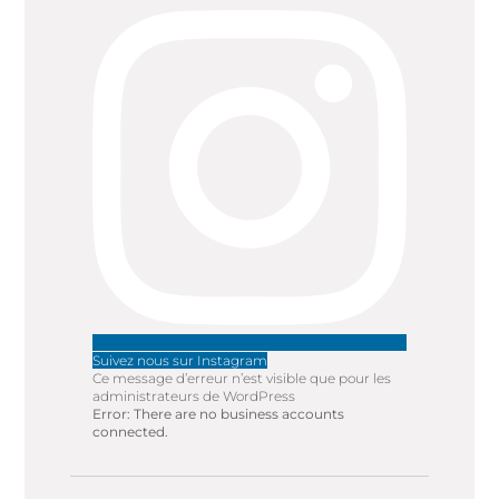
Suivez nous sur Instagram
Ce message d’erreur n’est visible que pour les
administrateurs de WordPress
Error: There are no business accounts
connected.