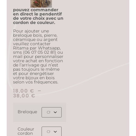
pouvez commander
en direct le pendentif
de votre choix avec un
cordon de couleur.
Pour ajouter une
breloque bois, pierre,
céramique ou argent
veuillez contacter
Ritama par Whatsapp,
sms (06 07 05 02 81) ou
mail pour personnaliser
votre achat en fonction
de l’arrivage qui n’est
pas toujours le même
et pour énergétiser
votre bijoux en bois
selon vos fréquences.
18,00
€
–
38,00
€
Breloque
Couleur
cordon