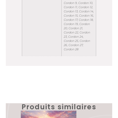
Cordon 9, Cordon 10,
Cordon 11, Cordon 12,
Cordon 13, Cordon 14,
Cordon 15, Cordon 16,
Cordon 17, Cordon 18,
Cordon 19, Cordon
20, Cordon 21,
Cordon 22, Cordon
23, Cordon 24,
Cordon 25, Cordon
26, Cordon 27,
Cordon 28
Produits similaires