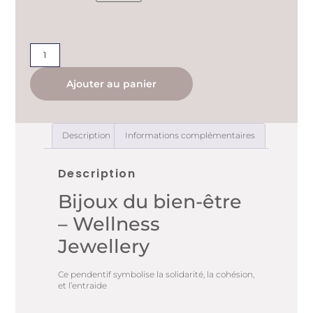
Ajouter au panier
Description
Informations complémentaires
Description
Bijoux du bien-être
– Wellness
Jewellery
Ce pendentif symbolise la solidarité, la cohésion,
et l’entraide